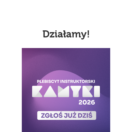
Działamy!