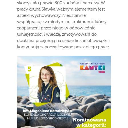
skorzystało prawie 500 zuchów i harcerzy. W
pracy druha Sławka ważnym elementem jest
aspekt wychowawczy. Nieustannie
współpracuje z młodymi instruktorami, którzy
zaopatrzeni przez niego w odpowiednie
umiejętności i wiedzę, zmotywowani do
działania przejmują na siebie liczne obowiązki i
kontynuują zapoczątkowane przez niego prace.