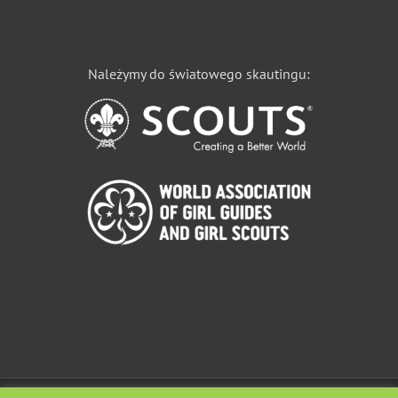
Należymy do światowego skautingu: