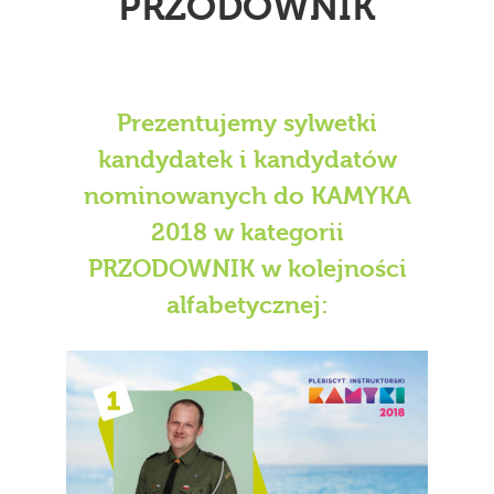
PRZODOWNIK
Prezentujemy sylwetki
kandydatek i kandydatów
nominowanych do KAMYKA
2018 w kategorii
PRZODOWNIK w kolejności
alfabetycznej: