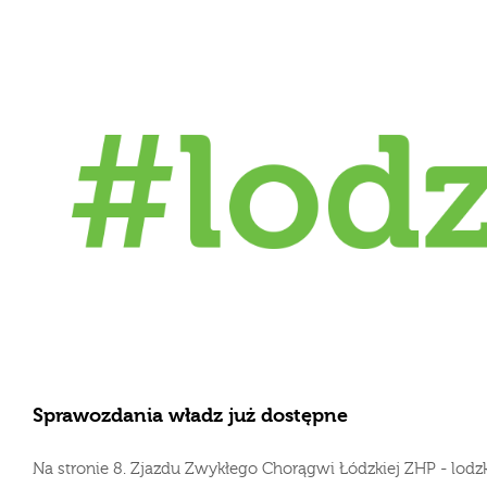
Sprawozdania władz już dostępne
Na stronie 8. Zjazdu Zwykłego Chorągwi Łódzkiej ZHP - lodzka