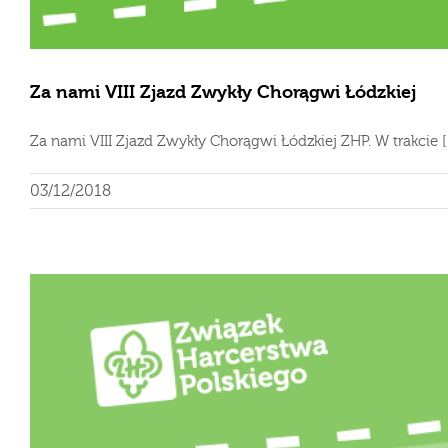
Za nami VIII Zjazd Zwykły Chorągwi Łódzkiej
Za nami VIII Zjazd Zwykły Chorągwi Łódzkiej ZHP. W trakcie [..
03/12/2018