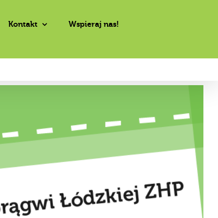
Kontakt
Wspieraj nas!