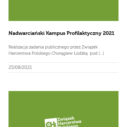
Nadwarciański Kampus Profilaktyczny 2021
Realizacja zadania publicznego przez Związek
Harcerstwa Polskiego Chorągiew Łódzką pod [...]
25/08/2021