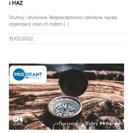
i HAZ
Druhny i druhowie, Bezpieczeństwo członków naszej
organizacji oraz ich rodzin [...]
31/01/2022