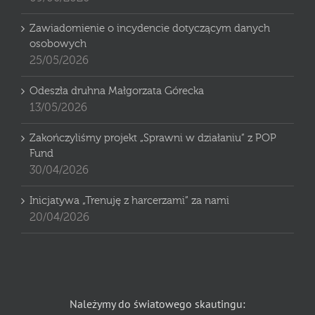
Zawiadomienie o incydencie dotyczącym danych
osobowych
25/05/2026
Odeszła druhna Małgorzata Górecka
13/05/2026
Zakończyliśmy projekt „Sprawni w działaniu” z POP
Fund
30/04/2026
Inicjatywa „Trenuję z harcerzami” za nami
20/04/2026
Należymy do światowego skautingu: