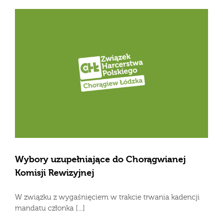
Wybory uzupełniające do Chorągwianej
Komisji Rewizyjnej
W związku z wygaśnięciem w trakcie trwania kadencji
mandatu członka [...]