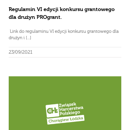
Regulamin VI edycji konkursu grantowego
dla drużyn PROgrant.
Link do regulaminu VI edycji konkursu grantowego dla
drużyn i [...]
23/09/2021