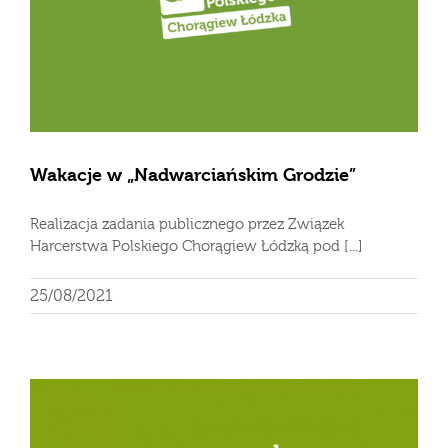
Wakacje w „Nadwarciańskim Grodzie”
Realizacja zadania publicznego przez Związek
Harcerstwa Polskiego Chorągiew Łódzką pod [...]
25/08/2021