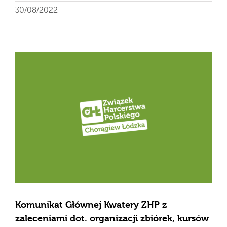
30/08/2022
Komunikat Głównej Kwatery ZHP z
zaleceniami dot. organizacji zbiórek, kursów