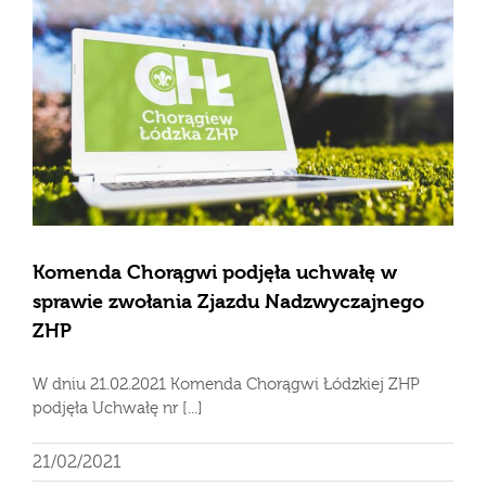
Komenda Chorągwi podjęła uchwałę w
sprawie zwołania Zjazdu Nadzwyczajnego
ZHP
W dniu 21.02.2021 Komenda Chorągwi Łódzkiej ZHP
podjęła Uchwałę nr [...]
21/02/2021