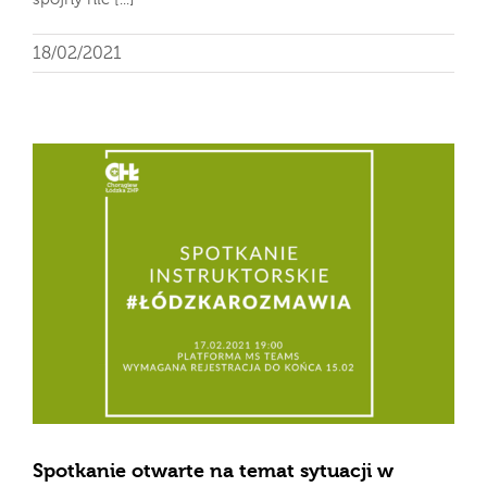
18/02/2021
Spotkanie otwarte na temat sytuacji w