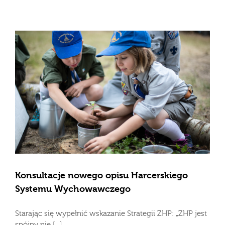
Konsultacje nowego opisu Harcerskiego
Systemu Wychowawczego
Starając się wypełnić wskazanie Strategii ZHP: „ZHP jest
spójny nie [...]