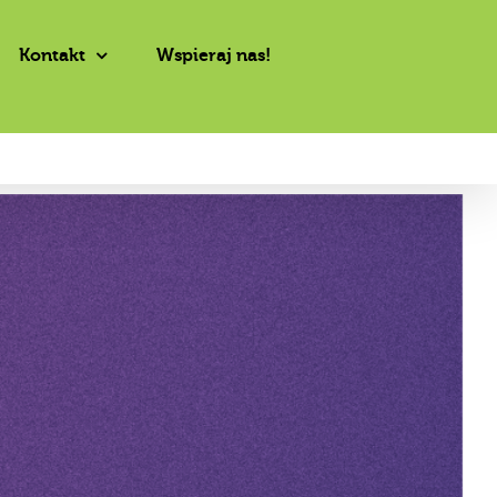
Kontakt
Wspieraj nas!