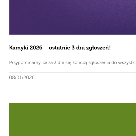
Kamyki 2026 – ostatnie 3 dni zgłoszeń!
Przypominamy, że za 3 dni się kończą zgłoszenia do wszystkich
08/01/2026