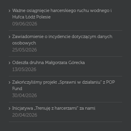
Ważne osiągnięcie harcerskiego ruchu wodnego i
Hufca Łódź Polesie
09/06/2026
Zawiadomienie o incydencie dotyczącym danych
osobowych
25/05/2026
Odeszła druhna Małgorzata Górecka
13/05/2026
Zakończyliśmy projekt „Sprawni w działaniu” z POP
Fund
30/04/2026
Inicjatywa „Trenuję z harcerzami” za nami
20/04/2026