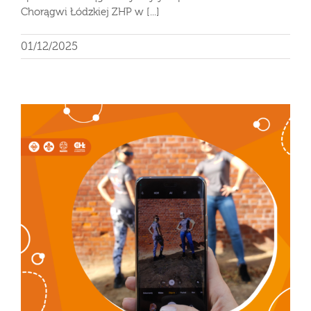
Chorągwi Łódzkiej ZHP w [...]
01/12/2025