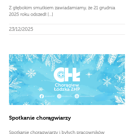
Z głębokim smutkiem zawiadamiamy, że 21 grudnia
2025 roku odszedł [...]
23/12/2025
Spotkanie chorągwiarzy
Spotkanie chorągwiarzy i byłych pracowników