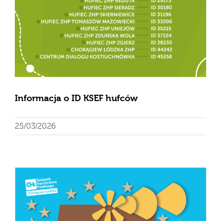
Informacja o ID KSEF hufców
25/03/2026