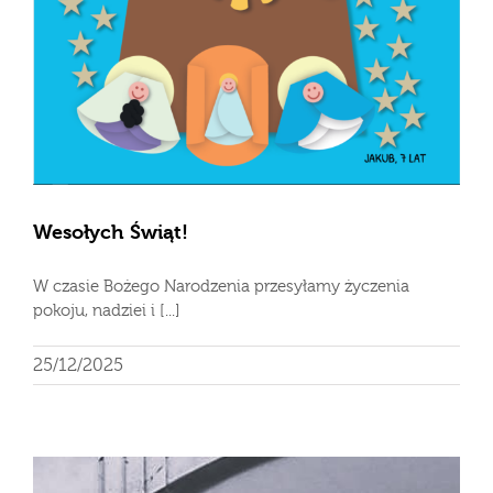
Wesołych Świąt!
W czasie Bożego Narodzenia przesyłamy życzenia
pokoju, nadziei i [...]
25/12/2025