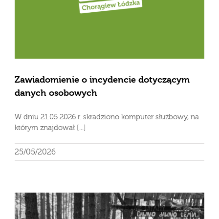
Zawiadomienie o incydencie dotyczącym
danych osobowych
W dniu 21.05.2026 r. skradziono komputer służbowy, na
którym znajdował [...]
25/05/2026