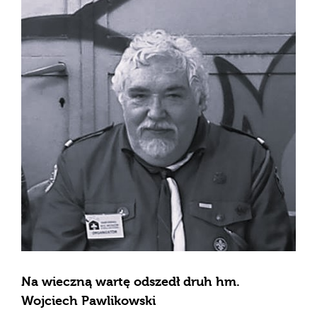
Na wieczną wartę odszedł druh hm.
Wojciech Pawlikowski