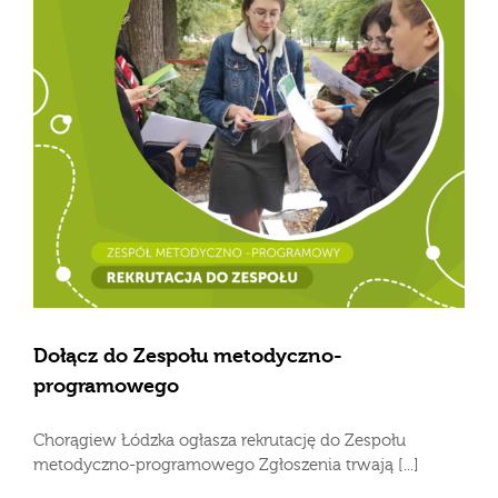
Dołącz do Zespołu metodyczno-
programowego
Chorągiew Łódzka ogłasza rekrutację do Zespołu
metodyczno-programowego Zgłoszenia trwają [...]