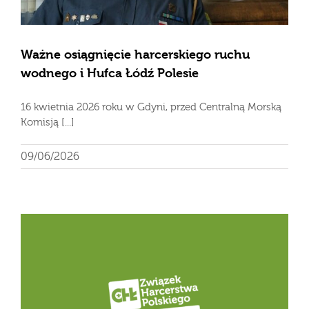
Ważne osiągnięcie harcerskiego ruchu
wodnego i Hufca Łódź Polesie
16 kwietnia 2026 roku w Gdyni, przed Centralną Morską
Komisją [...]
09/06/2026