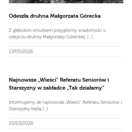
Odeszła druhna Małgorzata Górecka
Z głębokim smutkiem przyjęliśmy wiadomość o
odejściu druhny Małgorzaty Góreckiej. [...]
13/05/2026
Najnowsze „Wieści” Referatu Seniorów i
Starszyzny w zakładce „Tak działamy”
Informujemy, że najnowsze „Wieści" Referatu Seniorów i
Starszyzny będą [...]
25/03/2026