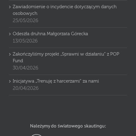
Zawiadomienie o incydencie dotyczącym danych
osobowych
25/05/2026
Odeszła druhna Małgorzata Górecka
13/05/2026
Zakończyliśmy projekt „Sprawni w działaniu” z POP
Fund
30/04/2026
Inicjatywa „Trenuję z harcerzami” za nami
20/04/2026
Należymy do światowego skautingu: