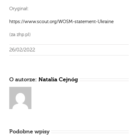
Oryginał:
https://www.scout.org/WOSM-statement-Ukraine
(za zhp.pl)
26/02/2022
O autorze:
Natalia Cejnóg
Podobne wpisy