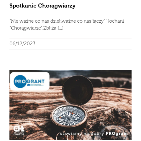
Spotkanie Chorągwiarzy
"Nie ważne co nas dzieliważne co nas łączy" Kochani
"Chorągwiarze",Zbliża [...]
06/12/2023