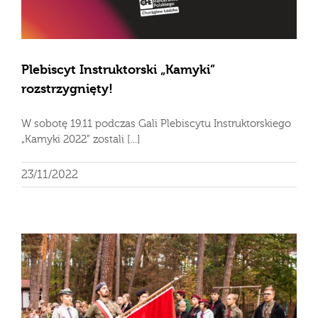
Plebiscyt Instruktorski „Kamyki”
rozstrzygnięty!
W sobotę 19.11 podczas Gali Plebiscytu Instruktorskiego
„Kamyki 2022” zostali [...]
23/11/2022