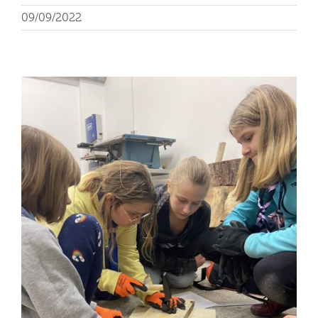
09/09/2022