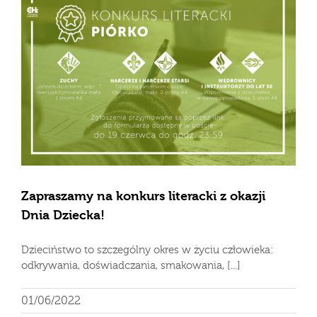
Zapraszamy na konkurs literacki z okazji
Dnia Dziecka!
Dzieciństwo to szczególny okres w życiu człowieka:
odkrywania, doświadczania, smakowania, [...]
01/06/2022