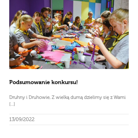
Podsumowanie konkursu!
Druhny i Druhowie, Z wielką dumą dzielimy się z Wami
[...]
13/09/2022