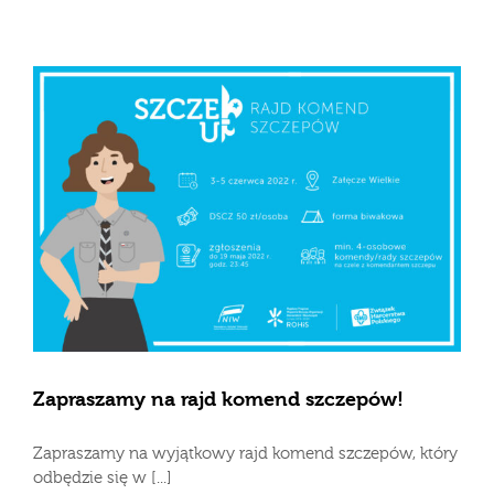
Zapraszamy na rajd komend szczepów!
Zapraszamy na wyjątkowy rajd komend szczepów, który
odbędzie się w [...]