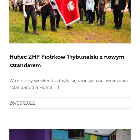
Hufiec ZHP Piotrków Trybunalski z nowym
sztandarem
W miniony weekend odbyły się uroczystości wręczenia
sztandaru dla Hufca [...]
26/09/2022