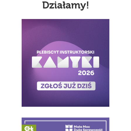
Działamy!