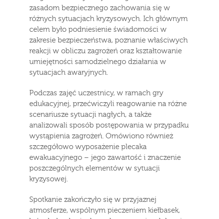
zasadom bezpiecznego zachowania się w
różnych sytuacjach kryzysowych. Ich głównym
celem było podniesienie świadomości w
zakresie bezpieczeństwa, poznanie właściwych
reakcji w obliczu zagrożeń oraz kształtowanie
umiejętności samodzielnego działania w
sytuacjach awaryjnych.
Podczas zajęć uczestnicy, w ramach gry
edukacyjnej, przećwiczyli reagowanie na różne
scenariusze sytuacji nagłych, a także
analizowali sposób postępowania w przypadku
wystąpienia zagrożeń. Omówiono również
szczegółowo wyposażenie plecaka
ewakuacyjnego – jego zawartość i znaczenie
poszczególnych elementów w sytuacji
kryzysowej.
Spotkanie zakończyło się w przyjaznej
atmosferze, wspólnym pieczeniem kiełbasek,