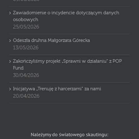
Zawiadomienie o incydencie dotyczącym danych
osobowych
25/05/2026
Odeszła druhna Małgorzata Górecka
13/05/2026
Zakończyliśmy projekt „Sprawni w działaniu” z POP
Fund
30/04/2026
Inicjatywa „Trenuję z harcerzami” za nami
20/04/2026
Należymy do światowego skautingu: