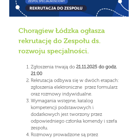
Chorągiew Łódzka ogłasza
rekrutację do Zespołu ds.
rozwoju specjalności.
Zgłoszenia trwają do
21.11.2025 do godz.
21:00
Rekrutacja odbywa się w dwóch etapach:
zgłoszenia elektroniczne przez formularz
oraz rozmowy indywidualne.
Wymagania wstępne, katalog
kompetencji podstawowych i
dodatkowych jest tworzony przez
odpowiedniego członka komendy i szefa
zespołu.
Rozmowy prowadzone są przez