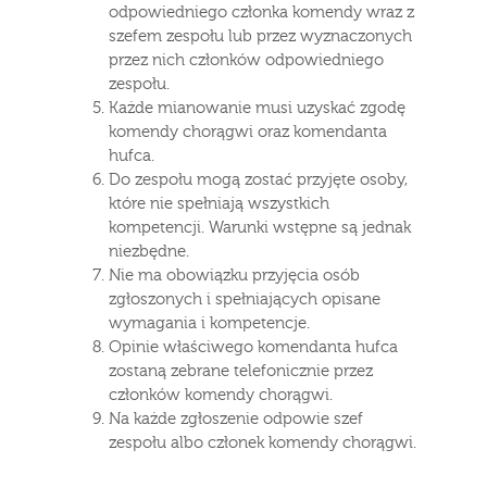
odpowiedniego członka komendy wraz z
szefem zespołu lub przez wyznaczonych
przez nich członków odpowiedniego
zespołu.
Każde mianowanie musi uzyskać zgodę
komendy chorągwi oraz komendanta
hufca.
Do zespołu mogą zostać przyjęte osoby,
które nie spełniają wszystkich
kompetencji. Warunki wstępne są jednak
niezbędne.
Nie ma obowiązku przyjęcia osób
zgłoszonych i spełniających opisane
wymagania i kompetencje.
Opinie właściwego komendanta hufca
zostaną zebrane telefonicznie przez
członków komendy chorągwi.
Na każde zgłoszenie odpowie szef
zespołu albo członek komendy chorągwi.