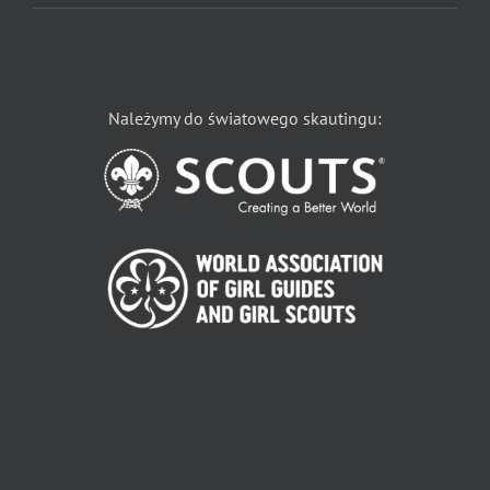
Należymy do światowego skautingu: