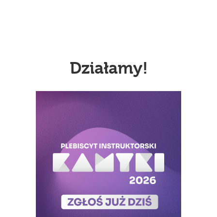
Działamy!