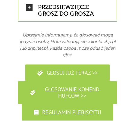
PRZEDSIĘWZIĘCIE
GROSZ DO GROSZA
Uprzejmie informujemy, że głosować mogą
jedynie osoby, które zalogują się z konta zhp.pl
lub zhp.net.pl. Każda osoba może oddać jeden
głos.
GŁOSUJ JUŻ TERAZ >>
GŁOSOWANIE KOMEND
HUFCÓW >>
REGULAMIN PLEBISCYTU