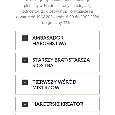
poszczególnych kategoriach naszego
plebiscytu. Na dole strony znajdują się
odnośniki do głosowania. Formularze są
otwarte od 19.02.2024 godz. 8:00 do 29.02.2024
do godziny 22:00.
AMBASADOR
HARCERSTWA
STARSZY BRAT/STARSZA
SIOSTRA
PIERWSZY WŚRÓD
MISTRZÓW
HARCERSKI KREATOR