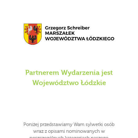
Partnerem Wydarzenia jest
Województwo Łódzkie
Poniżej przedstawiamy Wam sylwetki osób
wraz z opisami nominowanych w