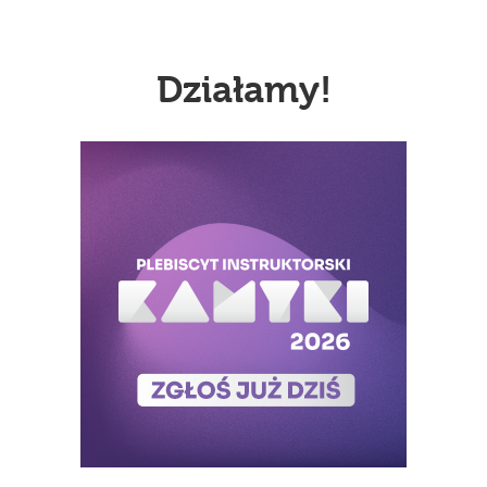
Działamy!