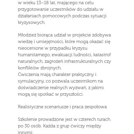
w wieku 13–18 lat, mającego na celu
przygotowanie uczestników do udziału w
działaniach pomocowych podczas sytuacji
kryzysowych.
Młodzież biorąca udział w projekcie zdobywa
wiedzę i umiejętności, które mogą okazać się
nieocenione w przypadku kryzysu
humanitarnego, ewakuacji ludności, katastrof
naturalnych, zagrożeń infrastrukturalnych czy
konfliktów zbrojnych.
Ćwiczenia mają charakter praktyczny i
symulacyjny, co pozwala uczestnikom na
doświadczenie realnych wyzwań, z jakimi
mogą się spotkać w przyszłości.
Realistyczne scenariusze i praca zespołowa
Szkolenie prowadzone jest w czterech turach
po 30 osób. Każda z grup ćwiczy między
innymi: