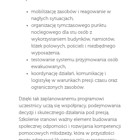
mobilizację zasobów i reagowanie w
nagłych sytuacjach,
organizację tymczasowego punktu
noclegowego dla stu osób z
wykorzystaniem budynków, namiotów,
łóżek polowych, pościeli i niezbędnego
wyposażenia,
testowanie systemu przyjmowania osób
ewakuowanych,
koordynację działań, komunikację i
logistykę w warunkach presji czasu oraz
ograniczonych zasobów.
Dzięki tak zaplanowanemu programowi
uczestnicy uczą się współpracy, podejmowania
decyzji i skutecznego działania pod presją.
Szkolenie stanowi ważny element budowania
społecznej odporności i rozwijania kompetencji
pomocowych młodzieży, która w przyszłości