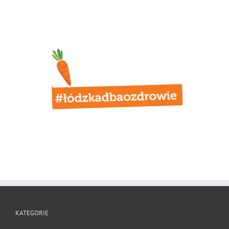
KATEGORIE