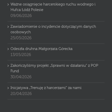
Ważne osiągnięcie harcerskiego ruchu wodnego i
Hufca Łódź Polesie
09/06/2026
Zawiadomienie o incydencie dotyczącym danych
osobowych
25/05/2026
Odeszła druhna Małgorzata Górecka
13/05/2026
Zakończyliśmy projekt „Sprawni w działaniu” z POP
Fund
30/04/2026
Inicjatywa „Trenuję z harcerzami” za nami
20/04/2026