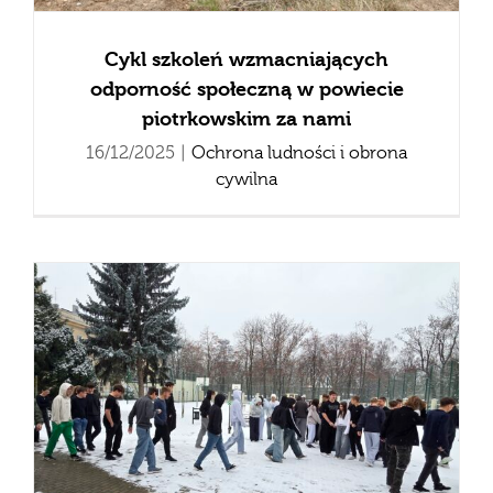
Cykl szkoleń wzmacniających
odporność społeczną w powiecie
piotrkowskim za nami
16/12/2025
|
Ochrona ludności i obrona
cywilna