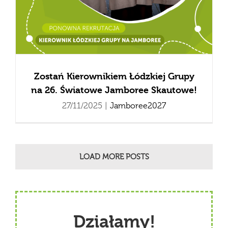
Zostań Kierownikiem Łódzkiej Grupy
na 26. Światowe Jamboree Skautowe!
27/11/2025
|
Jamboree2027
LOAD MORE POSTS
Działamy!