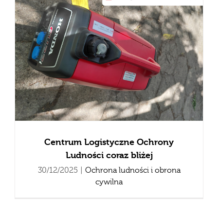
Centrum Logistyczne Ochrony
Ludności coraz bliżej
30/12/2025
|
Ochrona ludności i obrona
cywilna