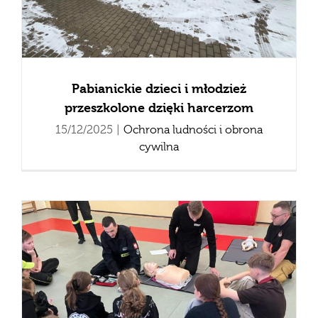
Pabianickie dzieci i młodzież
przeszkolone dzięki harcerzom
15/12/2025
|
Ochrona ludności i obrona
cywilna