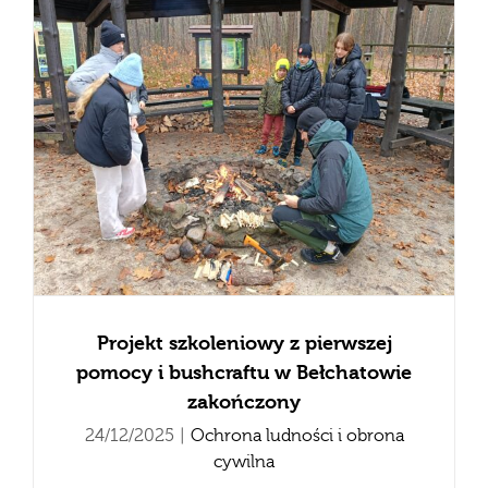
Projekt szkoleniowy z pierwszej
pomocy i bushcraftu w Bełchatowie
zakończony
24/12/2025
|
Ochrona ludności i obrona
cywilna