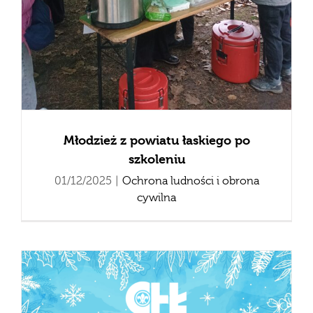
Młodzież z powiatu łaskiego po
szkoleniu
01/12/2025
|
Ochrona ludności i obrona
cywilna