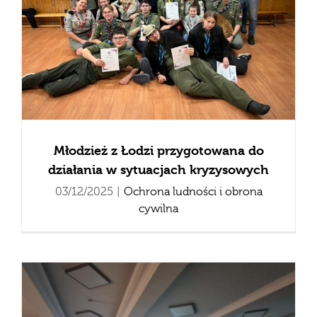
Młodzież z Łodzi przygotowana do
działania w sytuacjach kryzysowych
03/12/2025
|
Ochrona ludności i obrona
cywilna