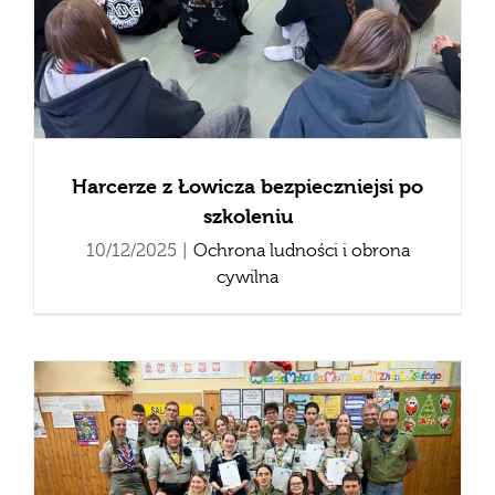
Harcerze z Łowicza bezpieczniejsi po
szkoleniu
10/12/2025
|
Ochrona ludności i obrona
cywilna