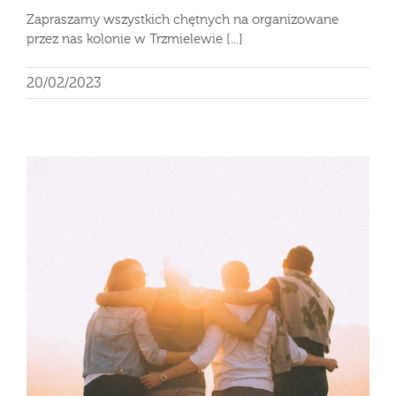
Zapraszamy wszystkich chętnych na organizowane
przez nas kolonie w Trzmielewie [...]
20/02/2023