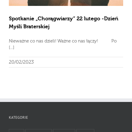
Spotkanie „Chorągwiarzy” 22 lutego -Dzień
Myśli Braterskiej
Nieważne co nas dzieli! Ważne co nas łączy! Po
[...]
20/02/2023
KATEGORIE