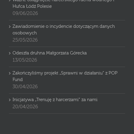
Hufca Łódź Polesie
09/06/2026
Zawiadomienie o incydencie dotyczącym danych
osobowych
25/05/2026
Odeszła druhna Małgorzata Górecka
13/05/2026
Zakończyliśmy projekt „Sprawni w działaniu” z POP
Fund
30/04/2026
Inicjatywa „Trenuję z harcerzami” za nami
20/04/2026