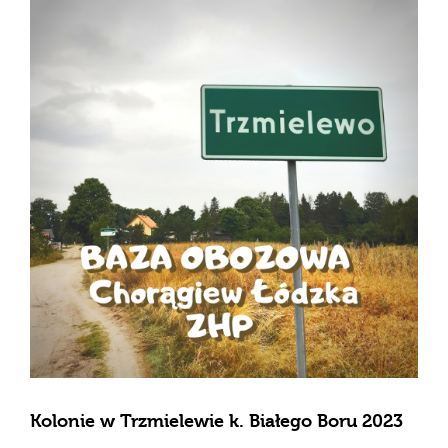
Kolonie w Trzmielewie k. Białego Boru 2023