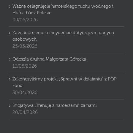
Ważne osiągnięcie harcerskiego ruchu wodnego i
Hufca Łódź Polesie
09/06/2026
Zawiadomienie o incydencie dotyczącym danych
osobowych
25/05/2026
Odeszła druhna Małgorzata Górecka
13/05/2026
Zakończyliśmy projekt „Sprawni w działaniu” z POP
Fund
30/04/2026
Inicjatywa „Trenuję z harcerzami” za nami
20/04/2026