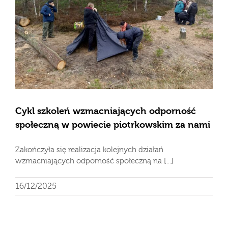
Cykl szkoleń wzmacniających odporność
społeczną w powiecie piotrkowskim za nami
Zakończyła się realizacja kolejnych działań
wzmacniających odporność społeczną na [...]
16/12/2025