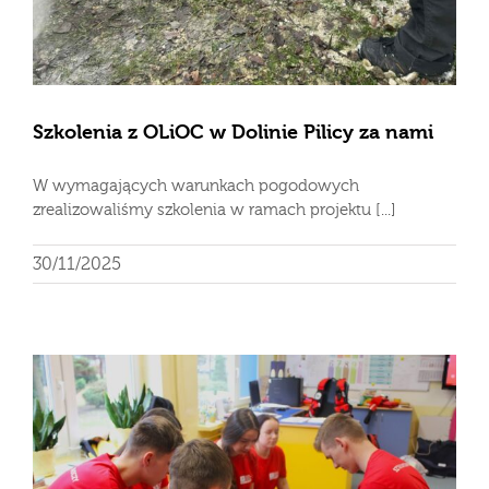
Szkolenia z OLiOC w Dolinie Pilicy za nami
W wymagających warunkach pogodowych
zrealizowaliśmy szkolenia w ramach projektu [...]
30/11/2025