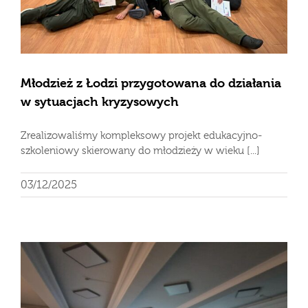
Młodzież z Łodzi przygotowana do działania
w sytuacjach kryzysowych
Zrealizowaliśmy kompleksowy projekt edukacyjno-
szkoleniowy skierowany do młodzieży w wieku [...]
03/12/2025