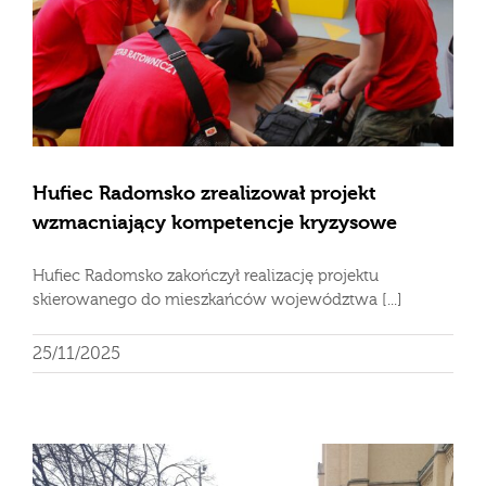
Hufiec Radomsko zrealizował projekt
wzmacniający kompetencje kryzysowe
Hufiec Radomsko zakończył realizację projektu
skierowanego do mieszkańców województwa [...]
25/11/2025