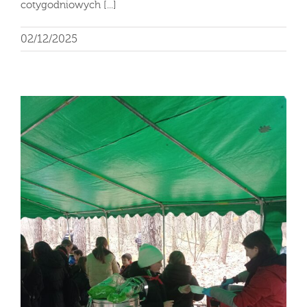
cotygodniowych [...]
02/12/2025