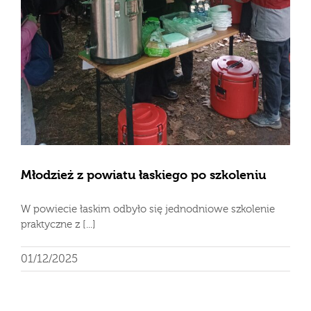
Młodzież z powiatu łaskiego po szkoleniu
W powiecie łaskim odbyło się jednodniowe szkolenie
praktyczne z [...]
01/12/2025