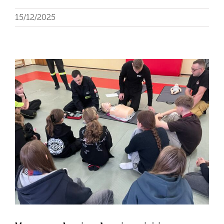
15/12/2025