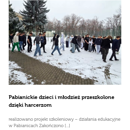
Pabianickie dzieci i młodzież przeszkolone
dzięki harcerzom
realizowano projekt szkoleniowy – działania edukacyjne
w Pabianicach Zakończono [...]