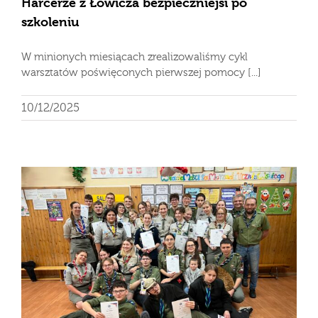
Harcerze z Łowicza bezpieczniejsi po
szkoleniu
W minionych miesiącach zrealizowaliśmy cykl
warsztatów poświęconych pierwszej pomocy [...]
10/12/2025